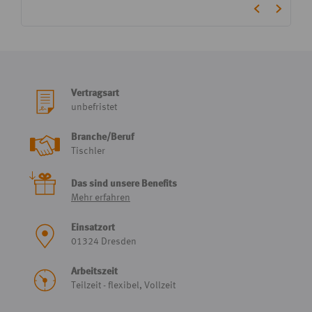
Vertragsart
unbefristet
Branche/Beruf
Tischler
Das sind unsere Benefits
Mehr erfahren
Einsatzort
01324 Dresden
Arbeitszeit
Teilzeit - flexibel, Vollzeit