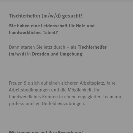
Tischlerhelfer (m/w/d) gesucht!
Sie haben eine Leidenschaft für Holz und
handwerkliches Talent?
Dann starten Sie jetzt durch – als
Tischlerhelfer
(m/w/d)
in
Dresden und Umgebung
!
Freuen Sie sich auf einen sicheren Arbeitsplatz, faire
Arbeitsbedingungen und die Möglichkeit, Ihr
handwerkliches Können in einem engagierten Team und
professionellen Umfeld einzubringen.