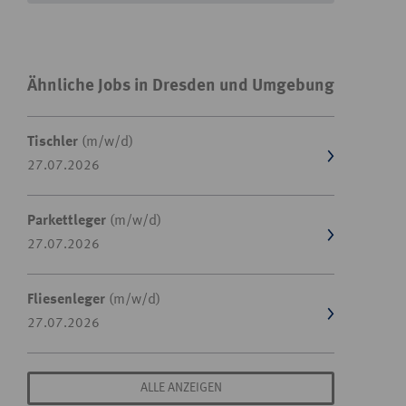
Ähnliche Jobs in Dresden und Umgebung
Tischler
(m/w/d)
27.07.2026
Parkettleger
(m/w/d)
27.07.2026
Fliesenleger
(m/w/d)
27.07.2026
ALLE ANZEIGEN