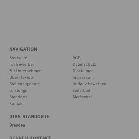
NAVIGATION
Startseite
AGB
Für Bewerber
Datenschutz
Für Unternehmen
Disclaimer
Über FlexJob
Impressum
Stellenangebote
Initiativ bewerben
Leistungen
Zeitarbeit
Standorte
Merkzettel
Kontakt
JOBS STANDORTE
Dresden
SCHNELLKONTAKT