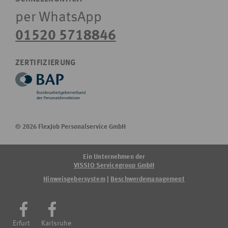
per WhatsApp
01520 5718846
ZERTIFIZIERUNG
© 2026 FlexJob Personalservice GmbH
Ein Unternehmen der
VISSIO Servicegroup GmbH
Hinweisgebersystem
|
Beschwerdemanagement
Erfurt
Karlsruhe