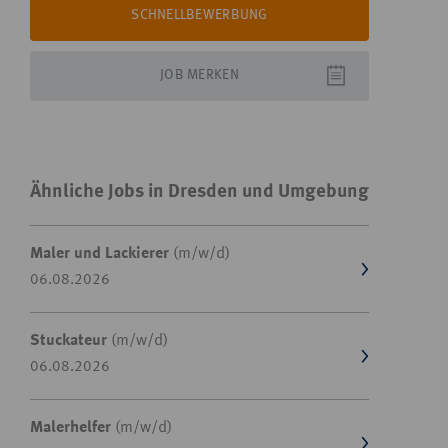
SCHNELLBEWERBUNG
JOB
MERKEN
Ähnliche Jobs in Dresden und Umgebung
Maler und Lackierer
(m/w/d)
06.08.2026
Stuckateur
(m/w/d)
06.08.2026
Malerhelfer
(m/w/d)