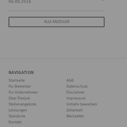
06.08.2026
ALLE ANZEIGEN
NAVIGATION
Startseite
AGB
Für Bewerber
Datenschutz
Für Unternehmen
Disclaimer
Über FlexJob
Impressum
Stellenangebote
Initiativ bewerben
Leistungen
Zeitarbeit
Standorte
Merkzettel
Kontakt