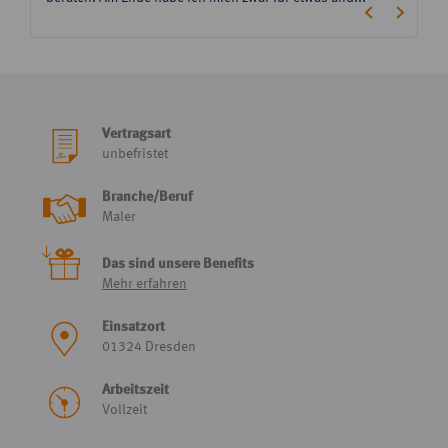
Vertragsart
unbefristet
Branche/Beruf
Maler
Das sind unsere Benefits
Mehr erfahren
Einsatzort
01324 Dresden
Arbeitszeit
Vollzeit