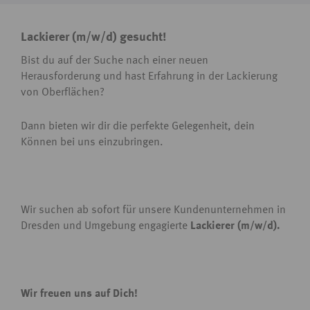
Lackierer (m/w/d) gesucht!
Bist du auf der Suche nach einer neuen
Herausforderung und hast Erfahrung in der Lackierung
von Oberflächen?
Dann bieten wir dir die perfekte Gelegenheit, dein
Können bei uns einzubringen.
Wir suchen ab sofort für unsere Kundenunternehmen in
Dresden und Umgebung engagierte
Lackierer (m/w/d).
Wir freuen uns auf Dich!