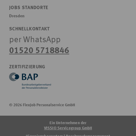
JOBS STANDORTE
Dresden
SCHNELLKONTAKT
per WhatsApp
01520 5718846
ZERTIFIZIERUNG
© 2026 FlexJob Personalservice GmbH
Ein Unternehmen der
VISSIO Servicegroup GmbH