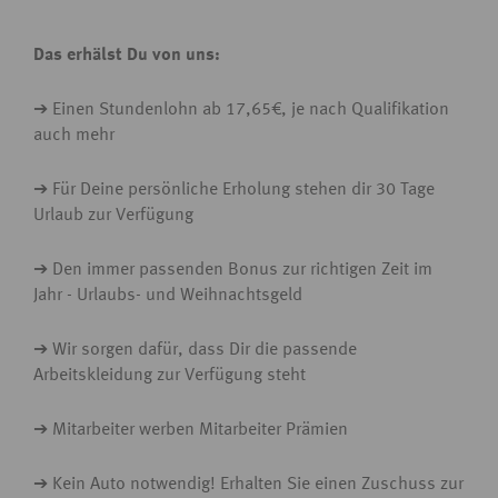
Das erhälst Du von uns:
➔ Einen Stundenlohn ab 17,65€, je nach Qualifikation
auch mehr
➔ Für Deine persönliche Erholung stehen dir 30 Tage
Urlaub zur Verfügung
➔ Den immer passenden Bonus zur richtigen Zeit im
Jahr - Urlaubs- und Weihnachtsgeld
➔ Wir sorgen dafür, dass Dir die passende
Arbeitskleidung zur Verfügung steht
➔ Mitarbeiter werben Mitarbeiter Prämien
➔ Kein Auto notwendig! Erhalten Sie einen Zuschuss zur